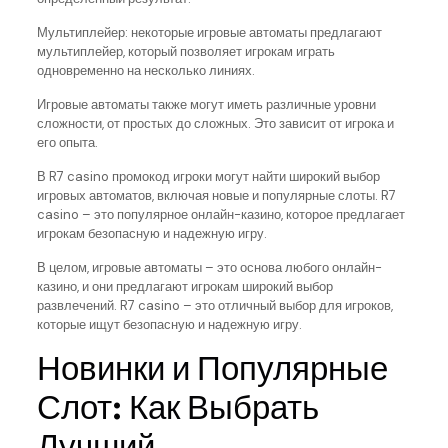
Мультиплейер: некоторые игровые автоматы предлагают
мультиплейер, который позволяет игрокам играть
одновременно на несколько линиях.
Игровые автоматы также могут иметь различные уровни
сложности, от простых до сложных. Это зависит от игрока и
его опыта.
В R7 casino промокод игроки могут найти широкий выбор
игровых автоматов, включая новые и популярные слоты. R7
casino – это популярное онлайн-казино, которое предлагает
игрокам безопасную и надежную игру.
В целом, игровые автоматы – это основа любого онлайн-
казино, и они предлагают игрокам широкий выбор
развлечений. R7 casino – это отличный выбор для игроков,
которые ищут безопасную и надежную игру.
Новинки и Популярные
Слот: Как Выбрать
Лучший