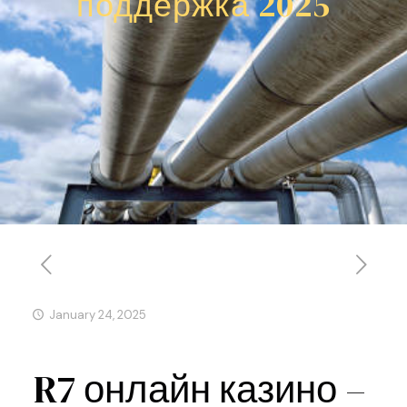
поддержка 2025
January 24, 2025
R7 онлайн казино –