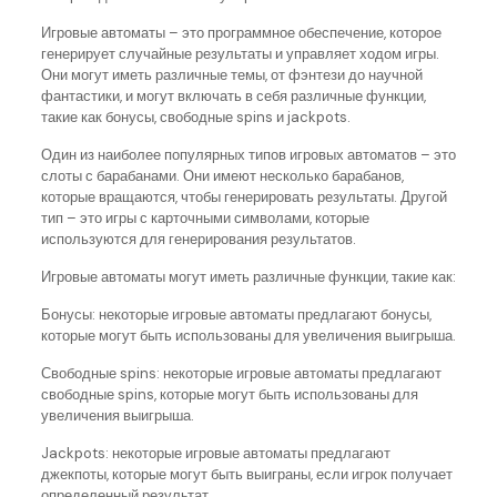
Игровые автоматы – это программное обеспечение, которое
генерирует случайные результаты и управляет ходом игры.
Они могут иметь различные темы, от фэнтези до научной
фантастики, и могут включать в себя различные функции,
такие как бонусы, свободные spins и jackpots.
Один из наиболее популярных типов игровых автоматов – это
слоты с барабанами. Они имеют несколько барабанов,
которые вращаются, чтобы генерировать результаты. Другой
тип – это игры с карточными символами, которые
используются для генерирования результатов.
Игровые автоматы могут иметь различные функции, такие как:
Бонусы: некоторые игровые автоматы предлагают бонусы,
которые могут быть использованы для увеличения выигрыша.
Свободные spins: некоторые игровые автоматы предлагают
свободные spins, которые могут быть использованы для
увеличения выигрыша.
Jackpots: некоторые игровые автоматы предлагают
джекпоты, которые могут быть выиграны, если игрок получает
определенный результат.