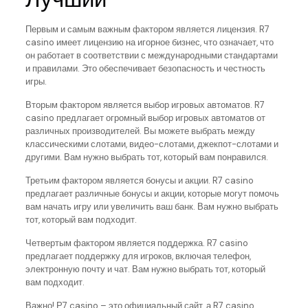
Первым и самым важным фактором является лицензия. R7
casino имеет лицензию на игорное бизнес, что означает, что
он работает в соответствии с международными стандартами
и правилами. Это обеспечивает безопасность и честность
игры.
Вторым фактором является выбор игровых автоматов. R7
casino предлагает огромный выбор игровых автоматов от
различных производителей. Вы можете выбрать между
классическими слотами, видео-слотами, джекпот-слотами и
другими. Вам нужно выбрать тот, который вам понравился.
Третьим фактором является бонусы и акции. R7 casino
предлагает различные бонусы и акции, которые могут помочь
вам начать игру или увеличить ваш банк. Вам нужно выбрать
тот, который вам подходит.
Четвертым фактором является поддержка. R7 casino
предлагает поддержку для игроков, включая телефон,
электронную почту и чат. Вам нужно выбрать тот, который
вам подходит.
Важно! Р7 casino – это официальный сайт, а R7 casino