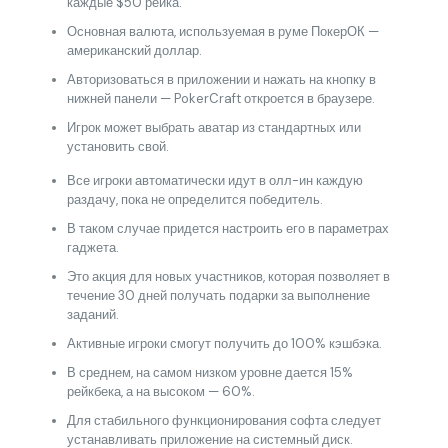
каждые $50 рейка.
Основная валюта, используемая в руме ПокерОК —
американский доллар.
Авторизоваться в приложении и нажать на кнопку в
нижней панели — PokerCraft откроется в браузере.
Игрок может выбрать аватар из стандартных или
установить свой.
Все игроки автоматически идут в олл-ин каждую
раздачу, пока не определится победитель.
В таком случае придется настроить его в параметрах
гаджета.
Это акция для новых участников, которая позволяет в
течение 30 дней получать подарки за выполнение
заданий.
Активные игроки смогут получить до 100% кэшбэка.
В среднем, на самом низком уровне дается 15%
рейкбека, а на высоком — 60%.
Для стабильного функционирования софта следует
устанавливать приложение на системный диск.