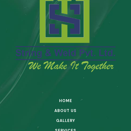
HOME
ABOUT US
GALLERY
SERVICES