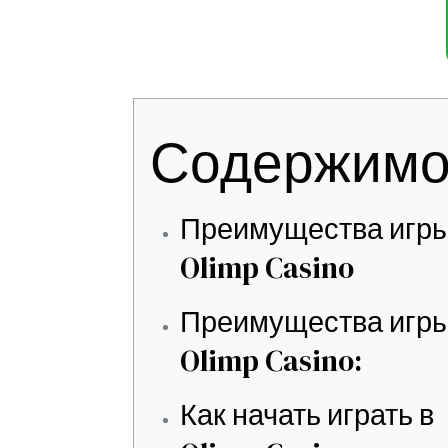
Содержим
Преимущества игры
Olimp Casino
Преимущества игры
Olimp Casino:
Как начать играть в