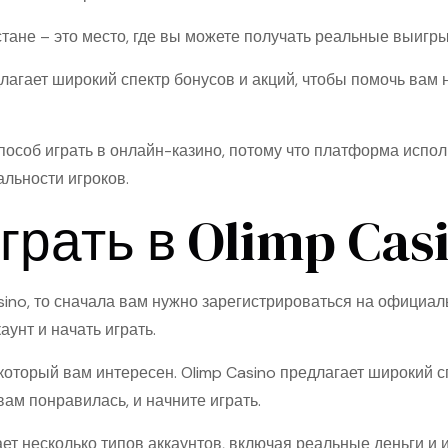
тане – это место, где вы можете получать реальные выигр
лагает широкий спектр бонусов и акций, чтобы помочь вам 
пособ играть в онлайн-казино, потому что платформа испо
льности игроков.
грать в Olimp Cas
sino, то сначала вам нужно зарегистрироваться на официаль
аунт и начать играть.
который вам интересен. Olimp Casino предлагает широкий сп
вам понравилась, и начните играть.
ает несколько типов аккаунтов, включая реальные деньги и 