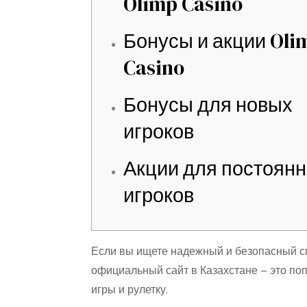
Olimp Casino
Бонусы и акции Oli
Casino
Бонусы для новых
игроков
Акции для постоян
игроков
Если вы ищете надежный и безопасный спо
официальный сайт в Казахстане – это поп
игры и рулетку.