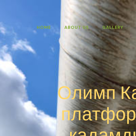
HOME
ABOUT US
GALLERY
Олимп Ка
платформ
қадамды