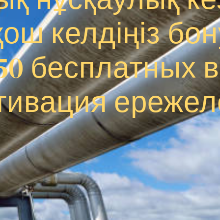
қош келдіңіз бон
250 бесплатных 
тивация ережел