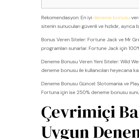
Rekomendasyon: En iyi
deneme bonusu
vere
sitenin sunucuları güvenli ve hızlıdır, ayrıca 
Bonus Veren Siteler: Fortune Jack ve Mr Gre
programları sunarlar. Fortune Jack için 1
Deneme Bonusu Veren Yeni Siteler: Wild West 
deneme bonusu ile kullanıcıları heyecana ka
Deneme Bonusu Güncel: Slotomania ve Play
Fortuna için ise 250% deneme bonusu sunulmak
Çevrimiçi Bah
Uygun Denem