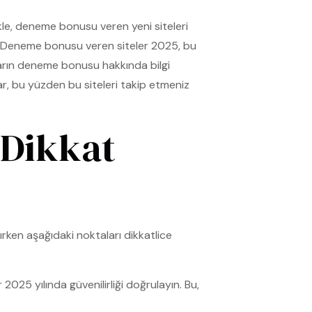
ikle, deneme bonusu veren yeni siteleri
rlar. Deneme bonusu veren siteler 2025, bu
cıların deneme bonusu hakkında bilgi
nar, bu yüzden bu siteleri takip etmeniz
 Dikkat
ken aşağıdaki noktaları dikkatlice
 2025 yılında güvenilirliği doğrulayın. Bu,