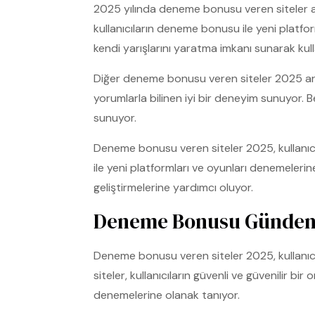
2025 yılında deneme bonusu veren siteler ar
kullanıcıların deneme bonusu ile yeni platfor
kendi yarışlarını yaratma imkanı sunarak kull
Diğer deneme bonusu veren siteler 2025 aras
yorumlarla bilinen iyi bir deneyim sunuyor. 
sunuyor.
Deneme bonusu veren siteler 2025, kullanıcıl
ile yeni platformları ve oyunları denemelerin
geliştirmelerine yardımcı oluyor.
Deneme Bonusu Günde
Deneme bonusu veren siteler 2025, kullanıcıl
siteler, kullanıcıların güvenli ve güvenilir b
denemelerine olanak tanıyor.