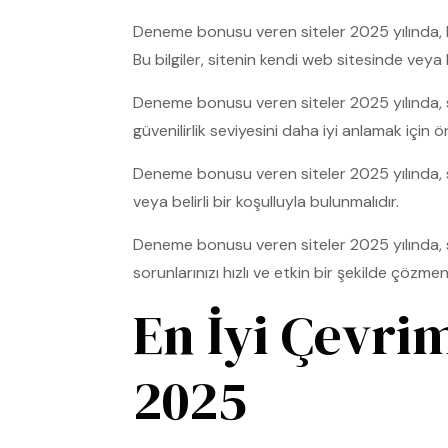
Deneme bonusu veren siteler 2025 yılında, bo
Bu bilgiler, sitenin kendi web sitesinde veya b
Deneme bonusu veren siteler 2025 yılında, siten
güvenilirlik seviyesini daha iyi anlamak için ö
Deneme bonusu veren siteler 2025 yılında, sit
veya belirli bir koşulluyla bulunmalıdır.
Deneme bonusu veren siteler 2025 yılında, si
sorunlarınızı hızlı ve etkin bir şekilde çözme
En İyi Çevrim
2025