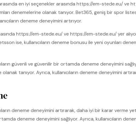
asında en iyi seçenekler arasında https://em-stede.eu/ ve http
mları denemelerine olanak tanıyor. Bet365, geniş bir spor listesi
anıcıların deneme deneyimini artırıyor.
ında https://em-stede.eu/ ve https://em-stede.eu/ yer alıyor. B
Betsson ise, kullanıcıların deneme bonusu ile yeni oyunları dene
arın güvenli ve güvenilir bir ortamda deneme deneyimini sağlıy
e olanak tanıyor. Ayrıca, kullanıcıların deneme deneyimini artır
me
arın deneme deneyimini artırarak, daha iyi bir karar verme yet
ir ortamda deneme deneyimini sağlıyor. Ayrıca, kullanıcıların den