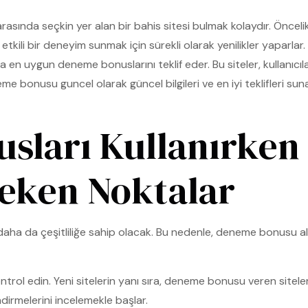
rasında seçkin yer alan bir bahis sitesi bulmak kolaydır. Öncel
 ve etkili bir deneyim sunmak için sürekli olarak yenilikler yapa
ına en uygun deneme bonuslarını teklif eder. Bu siteler, kullanı
eme bonusu guncel olarak güncel bilgileri ve en iyi teklifleri su
sları Kullanırken
reken Noktalar
ha da çeşitliliğe sahip olacak. Bu nedenle, deneme bonusu alır
ontrol edin. Yeni sitelerin yanı sıra, deneme bonusu veren siteler
irmelerini incelemekle başlar.