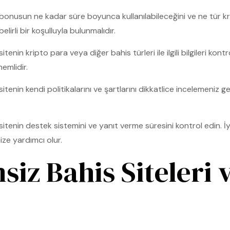
nusun ne kadar süre boyunca kullanılabileceğini ve ne tür krit
elirli bir koşulluyla bulunmalıdır.
in kripto para veya diğer bahis türleri ile ilgili bilgileri kontrol
nemlidir.
enin kendi politikalarını ve şartlarını dikkatlice incelemeniz g
tenin destek sistemini ve yanıt verme süresini kontrol edin. İyi
nize yardımcı olur.
siz Bahis Siteleri