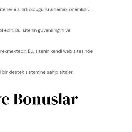
erlerle sınırlı olduğunu anlamak önemlidir.
 edin. Bu, sitenin güvenilirliğini ve
erekmektedir. Bu, sitenin kendi web sitesinde
 bir destek sistemine sahip siteler,
 ve Bonuslar