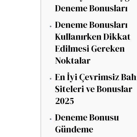
Deneme Bonusları
Deneme Bonusları
Kullanırken Dikkat
Edilmesi Gereken
Noktalar
En İyi Çevrimsiz Bah
Siteleri ve Bonuslar
2025
Deneme Bonusu
Gündeme