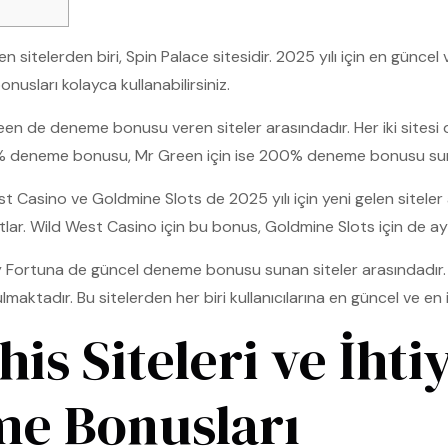
n sitelerden biri, Spin Palace sitesidir. 2025 yılı için en günc
bonusları kolayca kullanabilirsiniz.
en de deneme bonusu veren siteler arasındadır. Her iki sitesi 
00% deneme bonusu, Mr Green için ise 200% deneme bonusu su
Casino ve Goldmine Slots de 2025 yılı için yeni gelen siteler 
tlar. Wild West Casino için bu bonus, Goldmine Slots için de a
 Fortuna de güncel deneme bonusu sunan siteler arasındadır.
tadır. Bu sitelerden her biri kullanıcılarına en güncel ve en 
is Siteleri ve İhti
e Bonusları