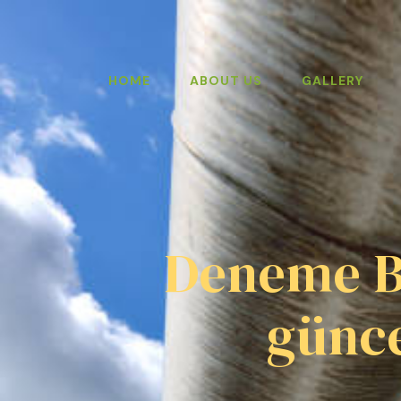
HOME
ABOUT US
GALLERY
Deneme Bo
güncel