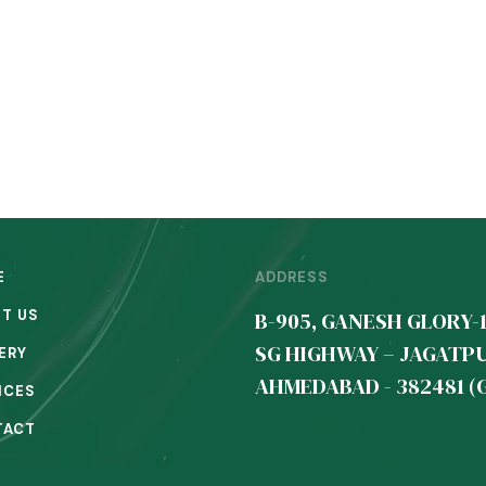
E
ADDRESS
T US
B-905, GANESH GLORY-11
SG HIGHWAY – JAGATP
ERY
AHMEDABAD - 382481 
ICES
TACT