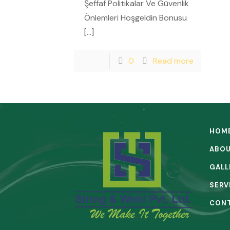
Şeffaf Politikalar Ve Güvenlik
Önlemleri Hoşgeldin Bonusu
[…]
0
Read more
HOM
ABOU
GALL
SERV
CON