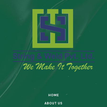
HOME
ABOUT US