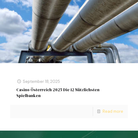
September 18, 2025
Casino Österreich 2025 Die 12 Nützlichsten
Spielbanken
Read more