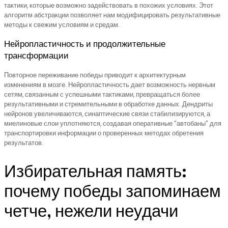
тактики, которые возможно задействовать в похожих условиях. Этот
алгоритм абстракции позволяет нам модифицировать результативные
методы к свежим условиям и средам.
Нейропластичность и продолжительные
трансформации
Повторное переживание победы приводит к архитектурным
изменениям в мозге. Нейропластичность дает возможность нервным
сетям, связанным с успешными тактиками, превращаться более
результативными и стремительными в обработке данных. Дендриты
нейронов увеличиваются, синаптические связи стабилизируются, а
миелиновые слои уплотняются, создавая оперативные “автобаны” для
транспортировки информации о проверенных методах обретения
результатов.
Избирательная память:
почему победы запоминаем
четче, нежели неудачи