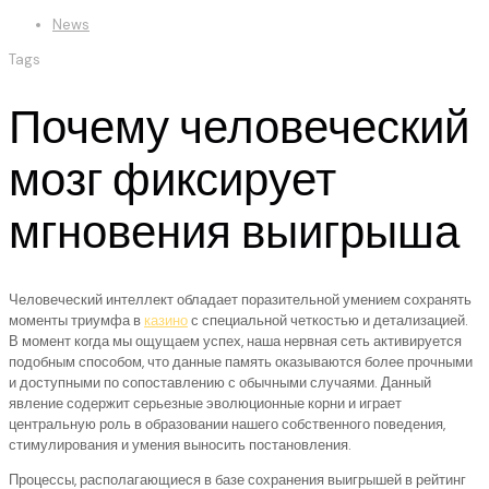
News
Tags
Почему человеческий
мозг фиксирует
мгновения выигрыша
Человеческий интеллект обладает поразительной умением сохранять
моменты триумфа в
казино
с специальной четкостью и детализацией.
В момент когда мы ощущаем успех, наша нервная сеть активируется
подобным способом, что данные память оказываются более прочными
и доступными по сопоставлению с обычными случаями. Данный
явление содержит серьезные эволюционные корни и играет
центральную роль в образовании нашего собственного поведения,
стимулирования и умения выносить постановления.
Процессы, располагающиеся в базе сохранения выигрышей в рейтинг