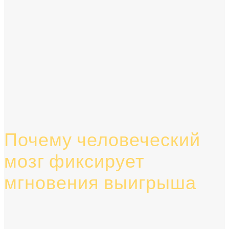
Почему человеческий
мозг фиксирует
мгновения выигрыша