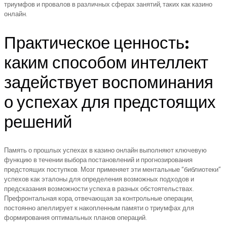
триумфов и провалов в различных сферах занятий, таких как казино
онлайн.
Практическое ценность:
каким способом интеллект
задействует воспоминания
о успехах для предстоящих
решений
Память о прошлых успехах в казино онлайн выполняют ключевую
функцию в течении выбора постановлений и прогнозирования
предстоящих поступков. Мозг применяет эти ментальные “библиотеки”
успехов как эталоны для определения возможных подходов и
предсказания возможности успеха в разных обстоятельствах.
Префронтальная кора, отвечающая за контрольные операции,
постоянно апеллирует к накопленным памяти о триумфах для
формирования оптимальных планов операций.