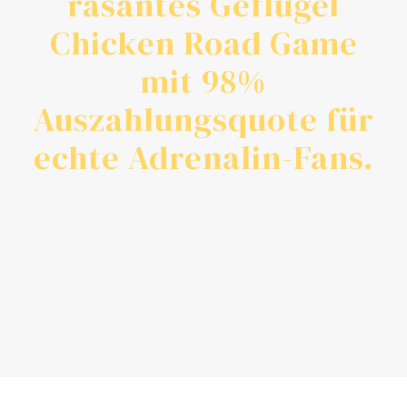
rasantes Geflügel
Chicken Road Game
mit 98%
Auszahlungsquote für
echte Adrenalin-Fans.