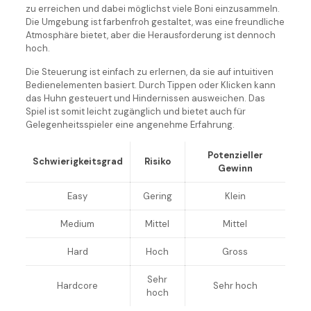
zu erreichen und dabei möglichst viele Boni einzusammeln.
Die Umgebung ist farbenfroh gestaltet, was eine freundliche
Atmosphäre bietet, aber die Herausforderung ist dennoch
hoch.
Die Steuerung ist einfach zu erlernen, da sie auf intuitiven
Bedienelementen basiert. Durch Tippen oder Klicken kann
das Huhn gesteuert und Hindernissen ausweichen. Das
Spiel ist somit leicht zugänglich und bietet auch für
Gelegenheitsspieler eine angenehme Erfahrung.
Potenzieller
Schwierigkeitsgrad
Risiko
Gewinn
Easy
Gering
Klein
Medium
Mittel
Mittel
Hard
Hoch
Gross
Sehr
Hardcore
Sehr hoch
hoch