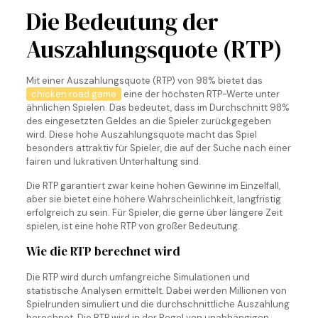
Die Bedeutung der
Auszahlungsquote (RTP)
Mit einer Auszahlungsquote (RTP) von 98% bietet das
chicken road game
eine der höchsten RTP-Werte unter
ähnlichen Spielen. Das bedeutet, dass im Durchschnitt 98%
des eingesetzten Geldes an die Spieler zurückgegeben
wird. Diese hohe Auszahlungsquote macht das Spiel
besonders attraktiv für Spieler, die auf der Suche nach einer
fairen und lukrativen Unterhaltung sind.
Die RTP garantiert zwar keine hohen Gewinne im Einzelfall,
aber sie bietet eine höhere Wahrscheinlichkeit, langfristig
erfolgreich zu sein. Für Spieler, die gerne über längere Zeit
spielen, ist eine hohe RTP von großer Bedeutung.
Wie die RTP berechnet wird
Die RTP wird durch umfangreiche Simulationen und
statistische Analysen ermittelt. Dabei werden Millionen von
Spielrunden simuliert und die durchschnittliche Auszahlung
berechnet. Die RTP wird in der Regel von unabhängigen