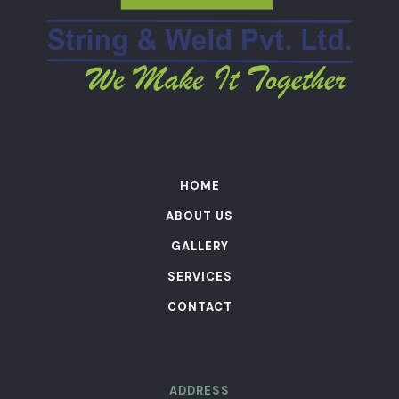
HOME
ABOUT US
GALLERY
SERVICES
CONTACT
ADDRESS