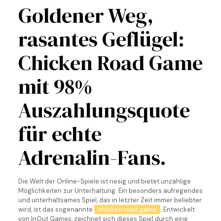
Goldener Weg,
rasantes Geflügel:
Chicken Road Game
mit 98%
Auszahlungsquote
für echte
Adrenalin-Fans.
Die Welt der Online-Spiele ist riesig und bietet unzählige
Möglichkeiten zur Unterhaltung. Ein besonders aufregendes
und unterhaltsames Spiel, das in letzter Zeit immer beliebter
wird, ist das sogenannte
chicken road game
. Entwickelt
von InOut Games, zeichnet sich dieses Spiel durch eine